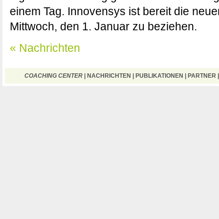
einem Tag. Innovensys ist bereit die neu
Mittwoch, den 1. Januar zu beziehen.
« Nachrichten
COACHING CENTER
|
NACHRICHTEN
|
PUBLIKATIONEN
|
PARTNER